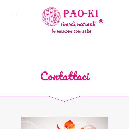
Contattaci