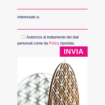
interessato a:
Autorizzo al trattamento dei dati
personali come da
Policy
riportata.