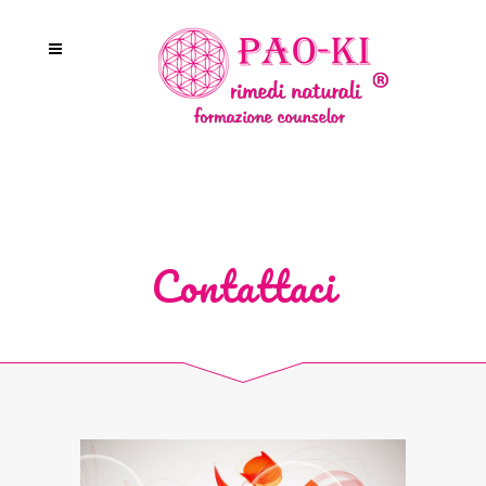
Contattaci