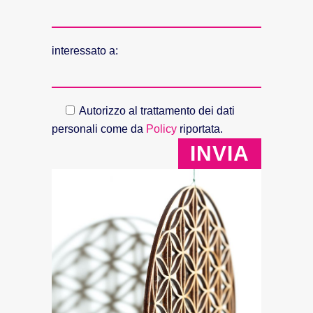
interessato a:
Autorizzo al trattamento dei dati
personali come da
Policy
riportata.