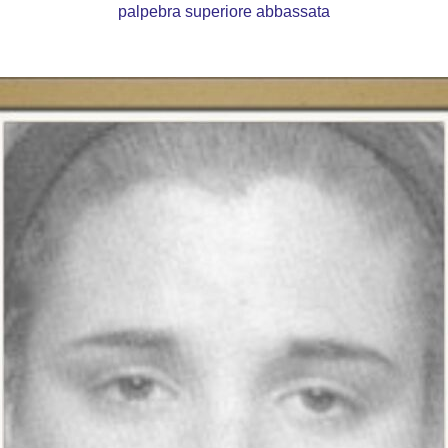
palpebra superiore abbassata