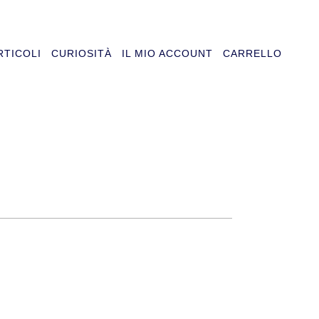
RTICOLI
CURIOSITÀ
IL MIO ACCOUNT
CARRELLO