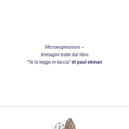
Microespressioni –
Immagini tratte dal libro
“Te lo leggo in faccia”
di paul ekman