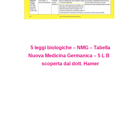
5 leggi biologiche – NMG – Tabella
Nuova Medicina Germanica – 5 L B
scoperta dal dott. Hamer