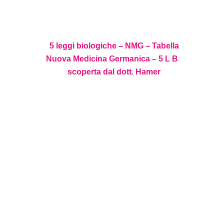
5 leggi biologiche – NMG – Tabella
Nuova Medicina Germanica – 5 L B
scoperta dal dott. Hamer