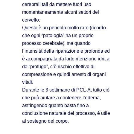
cerebrali tali da mettere fuori uso
momentaneamente alcuni settori del
cervello.
Questo è un pericolo molto raro (ricordo
che ogni “patologia” ha un proprio
processo cerebrale), ma quando
l’intensità della riparazione è profonda ed
è accompagnata da forte ritenzione idrica
da “profugo”, c’è rischio effettivo di
compressione e quindi arresto di organi
vitali.
Durante le 3 settimane di PCL-A, tutto ciò
che può aiutare a contenere l’edema,
astringendo quanto basta fino a
conclusione naturale del processo, è utile
al sostegno del corpo.