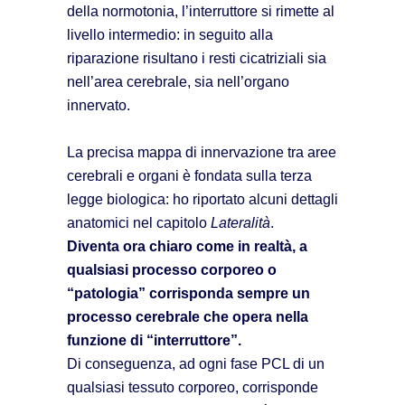
della normotonia, l’interruttore si rimette al
livello intermedio: in seguito alla
riparazione risultano i resti cicatriziali sia
nell’area cerebrale, sia nell’organo
innervato.
La precisa mappa di innervazione tra aree
cerebrali e organi è fondata sulla terza
legge biologica: ho riportato alcuni dettagli
anatomici nel capitolo
Lateralità
.
Diventa ora chiaro come in realtà, a
qualsiasi processo corporeo o
“
patologia
”
corrisponda sempre un
processo cerebrale che opera nella
funzione di
“
interruttore
”
.
Di conseguenza, ad ogni fase PCL di un
qualsiasi tessuto corporeo, corrisponde