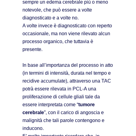
sempre un edema cerebrale più o meno
notevole, che può essere a volte
diagnosticato e a volte no.
A volte invece è diagnosticato con reperto
occasionale, ma non viene rilevato alcun
processo organico, che tuttavia è
presente.
In base all’importanza del processo in atto
(in termini di intensità, durata nel tempo e
recidive accumulate), attraverso una TAC
potrà essere rilevata in PCL-A una
proliferazione di cellule gliali tale da
essere interpretata come “
tumore
cerebrale
”, con il carico di angoscia e
malignità che tali parole contengono e
inducono.