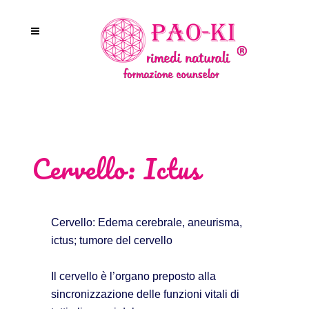
Cervello: Ictus
Cervello: Edema cerebrale, aneurisma,
ictus; tumore del cervello
Il cervello è l’organo preposto alla
sincronizzazione delle funzioni vitali di