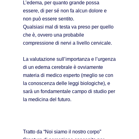
L’edema, per quanto grande possa
essere, di per sé non fa alcun dolore e
non può essere sentito.
Qualsiasi mal di testa va preso per quello
che è, ovvero una probabile
compressione di nervi a livello cervicale.
La valutazione sull’importanza e l’urgenza
di un edema cerebrale è ovviamente
materia di medico esperto (meglio se con
la conoscenza delle leggi biologiche), e
sarà un fondamentale campo di studio per
la medicina del futuro.
Tratto da “Noi siamo il nostro corpo”