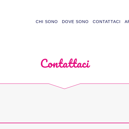
CHI SONO
DOVE SONO
CONTATTACI
A
Contattaci