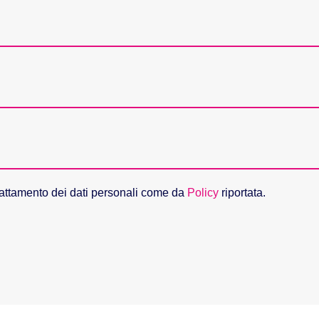
rattamento dei dati personali come da
Policy
riportata.