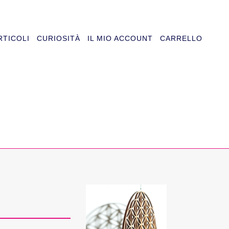
RTICOLI
CURIOSITÀ
IL MIO ACCOUNT
CARRELLO