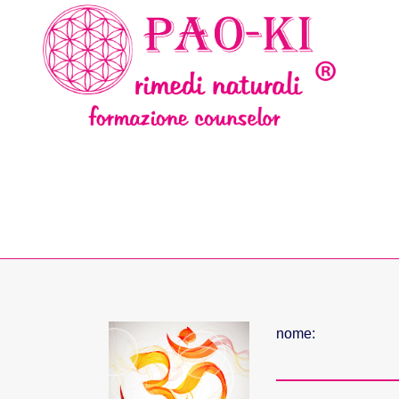
nome: