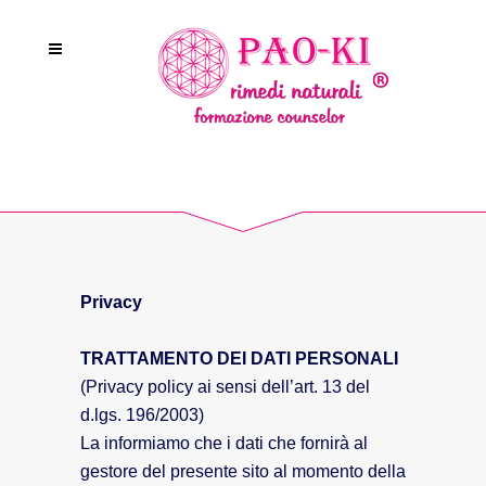
Privacy
TRATTAMENTO DEI DATI PERSONALI
(Privacy policy ai sensi dell’art. 13 del
d.lgs. 196/2003)
La informiamo che i dati che fornirà al
gestore del presente sito al momento della