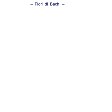
– Fiori di Bach –