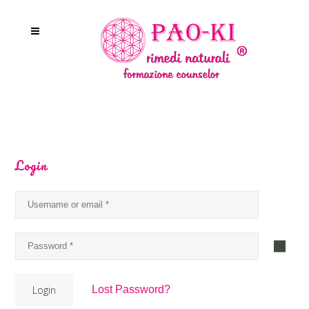
Login
Lost Password?