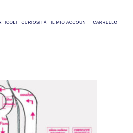
RTICOLI
CURIOSITÀ
IL MIO ACCOUNT
CARRELLO