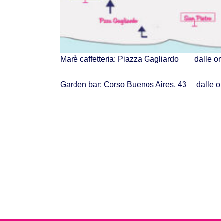
Marè caffetteria: Piazza Gagliardo dalle o
Garden bar: Corso Buenos Aires, 43 dalle 