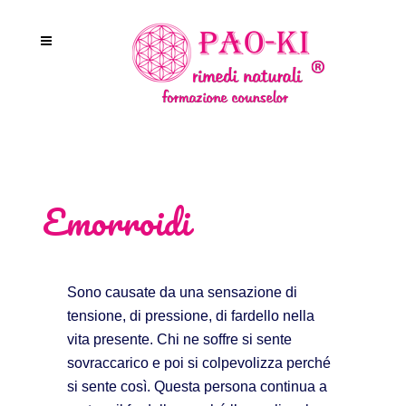
Emorroidi
Sono causate da una sensazione di
tensione, di pressione, di fardello nella
vita presente. Chi ne soffre si sente
sovraccarico e poi si colpevolizza perché
si sente così. Questa persona continua a