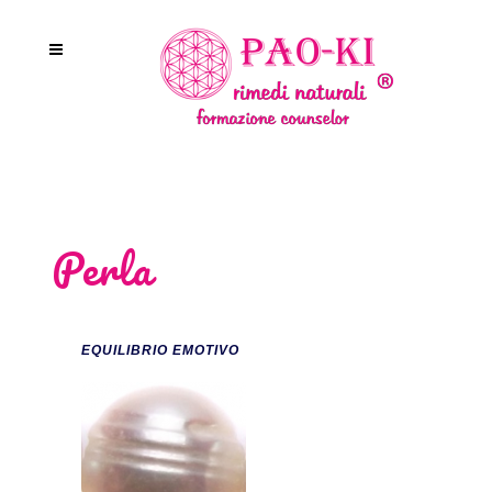
Perla
EQUILIBRIO EMOTIVO