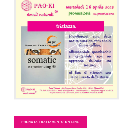
PRENOTA TRATTAMENTO ON LINE