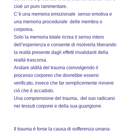
cioè un puro rammentare.
C’è una memoria emozionale senso emotiva e
una memoria procedurale delle membra o
corporea.
Solo la memoria totale ricrea il senso intero
dell’esperienza e consente di risolverla liberando
la realtà presente dagli effetti invalidanti della
realtà trascorsa.
Andare aldilà del trauma coinvolgendo il
processo corporeo che dovrebbe essersi
verificato, invece che far semplicemente rivivere
ciò che è accaduto.
Una comprensione del trauma, del suo radicarsi
nei tessuti corporei e della sua guarigione.
Il trauma è forse la causa di sofferenza umana