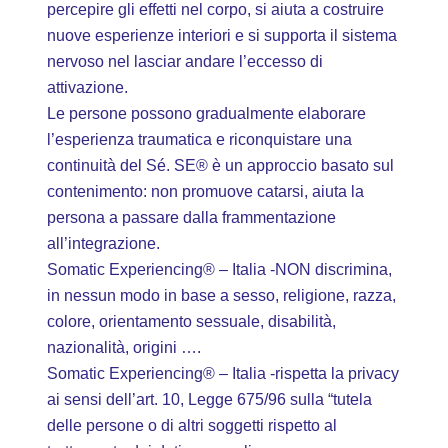
percepire gli effetti nel corpo, si aiuta a costruire
nuove esperienze interiori e si supporta il sistema
nervoso nel lasciar andare l’eccesso di
attivazione.
Le persone possono gradualmente elaborare
l’esperienza traumatica e riconquistare una
continuità del Sé. SE® è un approccio basato sul
contenimento: non promuove catarsi, aiuta la
persona a passare dalla frammentazione
all’integrazione.
Somatic Experiencing® – Italia -NON discrimina,
in nessun modo in base a sesso, religione, razza,
colore, orientamento sessuale, disabilità,
nazionalità, origini ….
Somatic Experiencing® – Italia -rispetta la privacy
ai sensi dell’art. 10, Legge 675/96 sulla “tutela
delle persone o di altri soggetti rispetto al