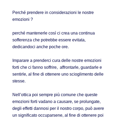
Perché prendere in considerazioni le nostre
emozioni ?
perché mantenerle così ci crea una continua
sofferenza che potrebbe essere evitata,
dedicandoci anche poche ore.
Imparare a prenderci cura delle nostre emozioni
forti che ci fanno soffrire, affrontarle, guardarle e
sentirle, al fine di ottenere uno scioglimento delle
stesse.
Nell’ottica poi sempre più comune che queste
emozioni forti vadano a causare, se prolungate,
degli effetti dannosi per il nostro corpo, può avere
un significato occuparsene, al fine di ottenere poi