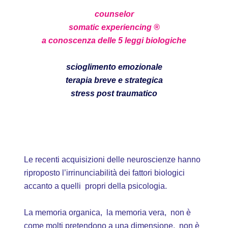
counselor
somatic experiencing ®
a conoscenza delle 5 leggi biologiche
scioglimento emozionale
terapia breve e strategica
stress post traumatico
Le recenti acquisizioni delle neuroscienze hanno
riproposto l’irrinunciabilità dei fattori biologici
accanto a quelli propri della psicologia.
La memoria organica, la memoria vera, non è
come molti pretendono a una dimensione, non è