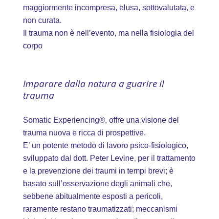
maggiormente incompresa, elusa, sottovalutata, e
non curata.
Il trauma non è nell’evento, ma nella fisiologia del
corpo
Imparare dalla natura a guarire il
trauma
Somatic Experiencing®‚ offre una visione del
trauma nuova e ricca di prospettive.
E’ un potente metodo di lavoro psico-fisiologico,
sviluppato dal dott. Peter Levine, per il trattamento
e la prevenzione dei traumi in tempi brevi; è
basato sull’osservazione degli animali che,
sebbene abitualmente esposti a pericoli,
raramente restano traumatizzati; meccanismi