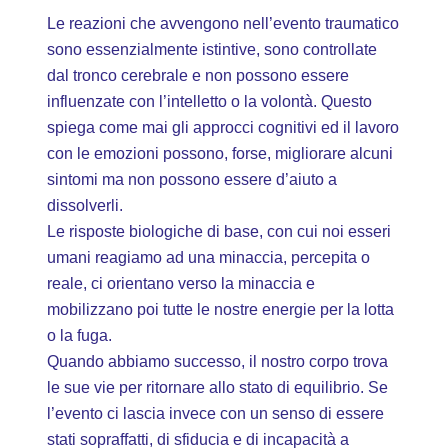
Le reazioni che avvengono nell’evento traumatico
sono essenzialmente istintive, sono controllate
dal tronco cerebrale e non possono essere
influenzate con l’intelletto o la volontà. Questo
spiega come mai gli approcci cognitivi ed il lavoro
con le emozioni possono, forse, migliorare alcuni
sintomi ma non possono essere d’aiuto a
dissolverli.
Le risposte biologiche di base, con cui noi esseri
umani reagiamo ad una minaccia, percepita o
reale, ci orientano verso la minaccia e
mobilizzano poi tutte le nostre energie per la lotta
o la fuga.
Quando abbiamo successo, il nostro corpo trova
le sue vie per ritornare allo stato di equilibrio. Se
l’evento ci lascia invece con un senso di essere
stati sopraffatti, di sfiducia e di incapacità a