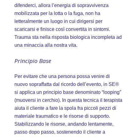
difenderci, allora l’energia di sopravvivenza
mobilizzata per la lotta o la fuga, non ha
letteralmente un luogo in cui dirigersi per
scaricarsi e finisce così convertita in sintomi.
Trauma sta nella risposta biologica incompleta ad
una minaccia alla nostra vita.
Principio Base
Per evitare che una persona possa venire di
nuovo sopraffatta dal ricordo dell’evento, in SE®
si applica un principio base denominato “looping”
(muoversi in cerchio). In questa tecnica il terapista
aiuta il cliente a fare la spola fra piccoli pezzi di
materiale traumatico e le risorse di supporto.
Stabilizzando le risorse, andando lentamente,
passo dopo passo, sostenendo il cliente a