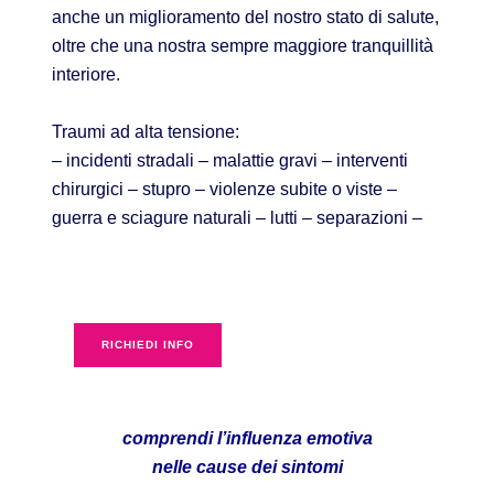
anche un miglioramento del nostro stato di salute,
oltre che una nostra sempre maggiore tranquillità
interiore.
Traumi ad alta tensione:
– incidenti stradali – malattie gravi – interventi
chirurgici – stupro – violenze subite o viste –
guerra e sciagure naturali – lutti – separazioni –
RICHIEDI INFO
comprendi l’influenza emotiva
nelle cause dei sintomi