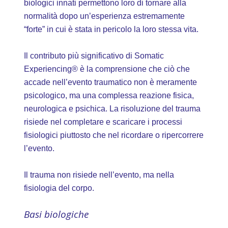
biologici innati permettono loro di tornare alla
normalità dopo un’esperienza estremamente
“forte” in cui è stata in pericolo la loro stessa vita.
Il contributo più significativo di Somatic
Experiencing® è la comprensione che ciò che
accade nell’evento traumatico non è meramente
psicologico, ma una complessa reazione fisica,
neurologica e psichica. La risoluzione del trauma
risiede nel completare e scaricare i processi
fisiologici piuttosto che nel ricordare o ripercorrere
l’evento.
Il trauma non risiede nell’evento, ma nella
fisiologia del corpo.
Basi biologiche