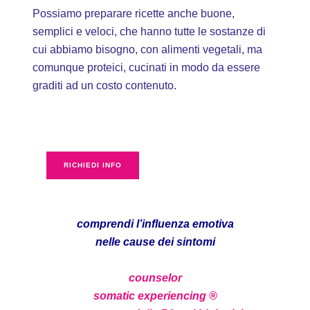
Possiamo preparare ricette anche buone,
semplici e veloci, che hanno tutte le sostanze di
cui abbiamo bisogno, con alimenti vegetali, ma
comunque proteici, cucinati in modo da essere
graditi ad un costo contenuto.
RICHIEDI INFO
comprendi l’influenza emotiva
nelle cause dei sintomi
counselor
somatic experiencing ®