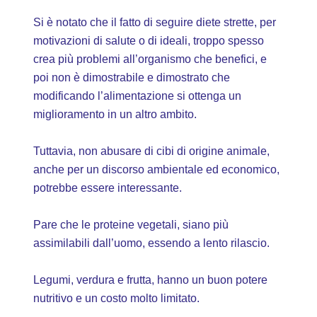
Si è notato che il fatto di seguire diete strette, per
motivazioni di salute o di ideali, troppo spesso
crea più problemi all’organismo che benefici, e
poi non è dimostrabile e dimostrato che
modificando l’alimentazione si ottenga un
miglioramento in un altro ambito.
Tuttavia, non abusare di cibi di origine animale,
anche per un discorso ambientale ed economico,
potrebbe essere interessante.
Pare che le proteine vegetali, siano più
assimilabili dall’uomo, essendo a lento rilascio.
Legumi, verdura e frutta, hanno un buon potere
nutritivo e un costo molto limitato.