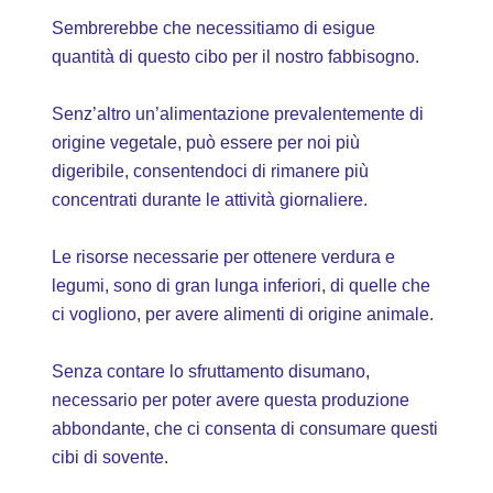
Sembrerebbe che necessitiamo di esigue
quantità di questo cibo per il nostro fabbisogno.
Senz’altro un’alimentazione prevalentemente di
origine vegetale, può essere per noi più
digeribile, consentendoci di rimanere più
concentrati durante le attività giornaliere.
Le risorse necessarie per ottenere verdura e
legumi, sono di gran lunga inferiori, di quelle che
ci vogliono, per avere alimenti di origine animale.
Senza contare lo sfruttamento disumano,
necessario per poter avere questa produzione
abbondante, che ci consenta di consumare questi
cibi di sovente.