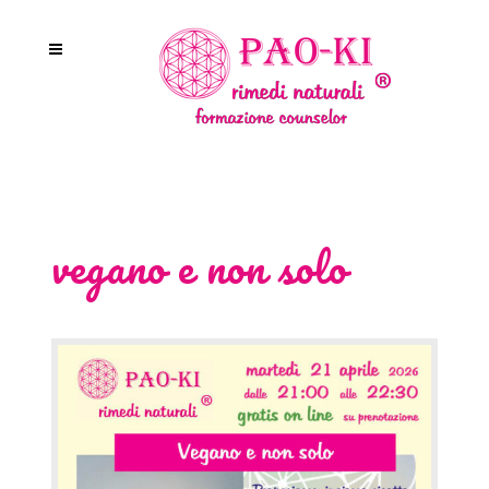
vegano e non solo