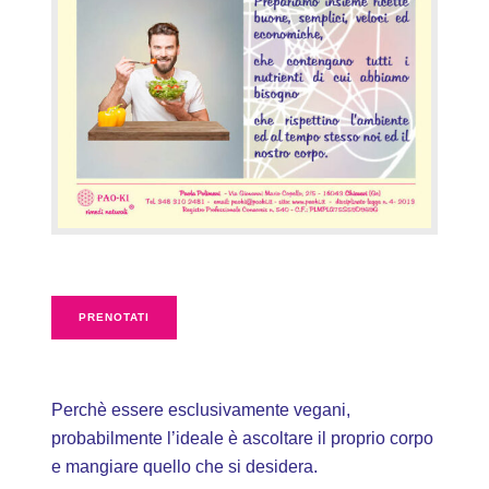
PRENOTATI
Perchè essere esclusivamente vegani,
probabilmente l’ideale è ascoltare il proprio corpo
e mangiare quello che si desidera.