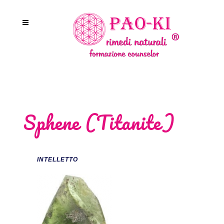
Sphene (Titanite)
INTELLETTO