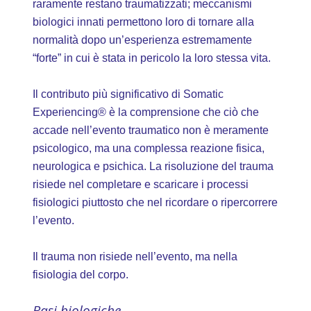
raramente restano traumatizzati; meccanismi
biologici innati permettono loro di tornare alla
normalità dopo un’esperienza estremamente
“forte” in cui è stata in pericolo la loro stessa vita.
Il contributo più significativo di Somatic
Experiencing® è la comprensione che ciò che
accade nell’evento traumatico non è meramente
psicologico, ma una complessa reazione fisica,
neurologica e psichica. La risoluzione del trauma
risiede nel completare e scaricare i processi
fisiologici piuttosto che nel ricordare o ripercorrere
l’evento.
Il trauma non risiede nell’evento, ma nella
fisiologia del corpo.
Basi biologiche