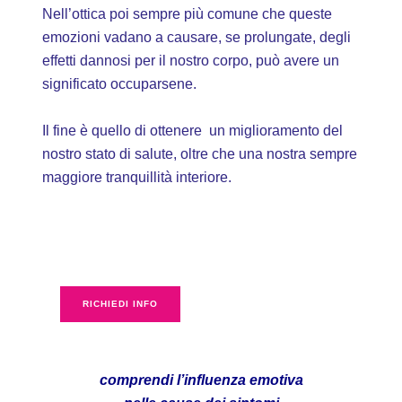
Nell’ottica poi sempre più comune che queste
emozioni vadano a causare, se prolungate, degli
effetti dannosi per il nostro corpo, può avere un
significato occuparsene.
Il fine è quello di ottenere un miglioramento del
nostro stato di salute, oltre che una nostra sempre
maggiore tranquillità interiore.
RICHIEDI INFO
comprendi l’influenza emotiva