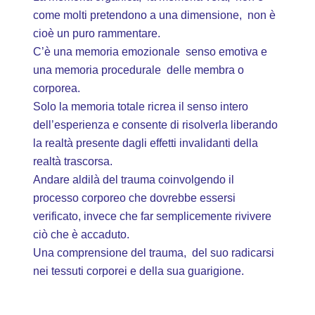
come molti pretendono a una dimensione, non è
cioè un puro rammentare.
C’è una memoria emozionale senso emotiva e
una memoria procedurale delle membra o
corporea.
Solo la memoria totale ricrea il senso intero
dell’esperienza e consente di risolverla liberando
la realtà presente dagli effetti invalidanti della
realtà trascorsa.
Andare aldilà del trauma coinvolgendo il
processo corporeo che dovrebbe essersi
verificato, invece che far semplicemente rivivere
ciò che è accaduto.
Una comprensione del trauma, del suo radicarsi
nei tessuti corporei e della sua guarigione.