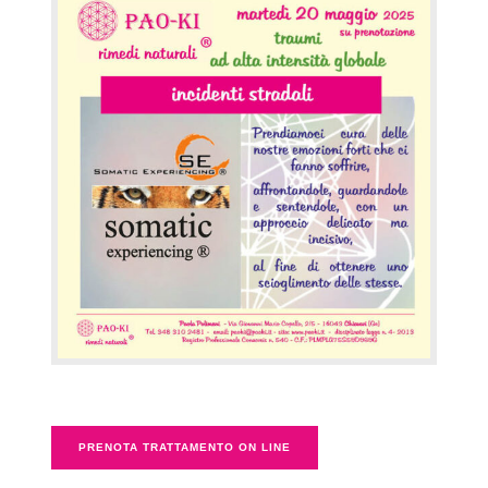
PRENOTA TRATTAMENTO ON LINE