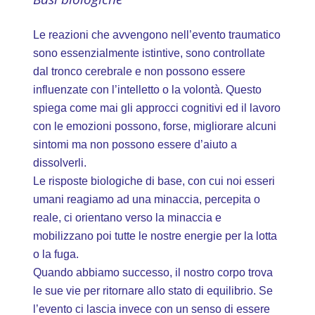
Le reazioni che avvengono nell’evento traumatico
sono essenzialmente istintive, sono controllate
dal tronco cerebrale e non possono essere
influenzate con l’intelletto o la volontà. Questo
spiega come mai gli approcci cognitivi ed il lavoro
con le emozioni possono, forse, migliorare alcuni
sintomi ma non possono essere d’aiuto a
dissolverli.
Le risposte biologiche di base, con cui noi esseri
umani reagiamo ad una minaccia, percepita o
reale, ci orientano verso la minaccia e
mobilizzano poi tutte le nostre energie per la lotta
o la fuga.
Quando abbiamo successo, il nostro corpo trova
le sue vie per ritornare allo stato di equilibrio. Se
l’evento ci lascia invece con un senso di essere