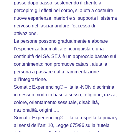
passo dopo passo, sostenendo il cliente a
percepire gli effetti nel corpo, si aiuta a costruire
nuove esperienze interiori e si supporta il sistema
nervoso nel lasciar andare l’eccesso di
attivazione.
Le persone possono gradualmente elaborare
l’esperienza traumatica e riconquistare una
continuità del Sé. SE® è un approccio basato sul
contenimento: non promuove catarsi, aiuta la
persona a passare dalla frammentazione
all’integrazione.
Somatic Experiencing® – Italia -NON discrimina,
in nessun modo in base a sesso, religione, razza,
colore, orientamento sessuale, disabilità,
nazionalità, origini ….
Somatic Experiencing® – Italia -rispetta la privacy
ai sensi dell’art. 10, Legge 675/96 sulla “tutela