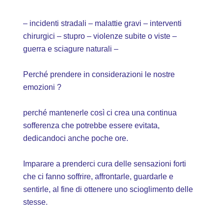
– incidenti stradali – malattie gravi – interventi
chirurgici – stupro – violenze subite o viste –
guerra e sciagure naturali –
Perché prendere in considerazioni le nostre
emozioni ?
perché mantenerle così ci crea una continua
sofferenza che potrebbe essere evitata,
dedicandoci anche poche ore.
Imparare a prenderci cura delle sensazioni forti
che ci fanno soffrire, affrontarle, guardarle e
sentirle, al fine di ottenere uno scioglimento delle
stesse.