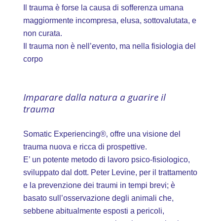
Il trauma è forse la causa di sofferenza umana
maggiormente incompresa, elusa, sottovalutata, e
non curata.
Il trauma non è nell’evento, ma nella fisiologia del
corpo
Imparare dalla natura a guarire il
trauma
Somatic Experiencing®‚ offre una visione del
trauma nuova e ricca di prospettive.
E’ un potente metodo di lavoro psico-fisiologico,
sviluppato dal dott. Peter Levine, per il trattamento
e la prevenzione dei traumi in tempi brevi; è
basato sull’osservazione degli animali che,
sebbene abitualmente esposti a pericoli,