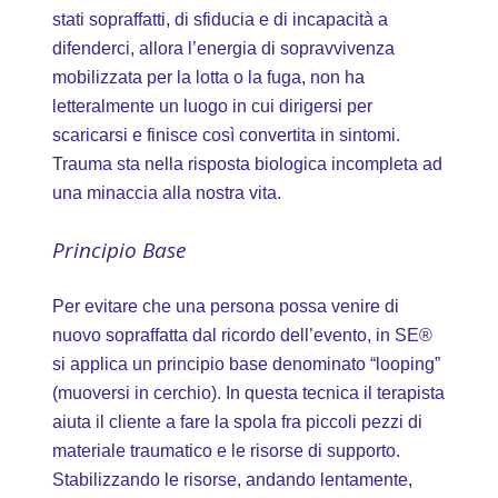
stati sopraffatti, di sfiducia e di incapacità a
difenderci, allora l’energia di sopravvivenza
mobilizzata per la lotta o la fuga, non ha
letteralmente un luogo in cui dirigersi per
scaricarsi e finisce così convertita in sintomi.
Trauma sta nella risposta biologica incompleta ad
una minaccia alla nostra vita.
Principio Base
Per evitare che una persona possa venire di
nuovo sopraffatta dal ricordo dell’evento, in SE®
si applica un principio base denominato “looping”
(muoversi in cerchio). In questa tecnica il terapista
aiuta il cliente a fare la spola fra piccoli pezzi di
materiale traumatico e le risorse di supporto.
Stabilizzando le risorse, andando lentamente,